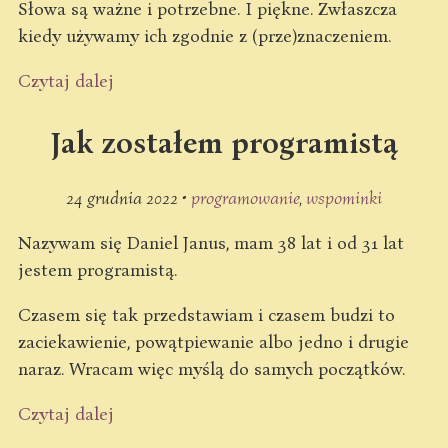
Słowa są ważne i potrzebne. I piękne. Zwłaszcza
kiedy używamy ich zgodnie z (prze)znaczeniem.
Czytaj dalej
Jak zostałem programistą
24 grudnia 2022 •
programowanie
wspominki
Nazywam się Daniel Janus, mam 38 lat i od 31 lat
jestem programistą.
Czasem się tak przedstawiam i czasem budzi to
zaciekawienie, powątpiewanie albo jedno i drugie
naraz. Wracam więc myślą do samych początków.
Czytaj dalej