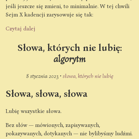
jeśli jeszcze się zmieni, to minimalnie. W tej chwili
Sejm X kadencji zarysowuje się tak:
Czytaj dalej
Słowa, których nie lubię:
algorytm
8 stycznia 2023 •
słowa, których nie lubię
Słowa, słowa, słowa
Lubię wszystkie słowa.
Bez słów — mówionych, zapisywanych,
pokazywanych, dotykanych — nie bylibyśmy ludźmi.