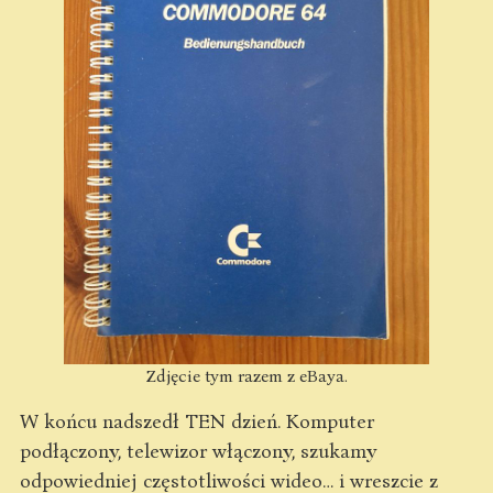
Zdjęcie tym razem z eBaya.
W końcu nadszedł TEN dzień. Komputer
podłączony, telewizor włączony, szukamy
odpowiedniej częstotliwości wideo… i wreszcie z