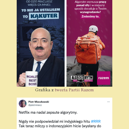
Grafika z
tweeta Partii Razem