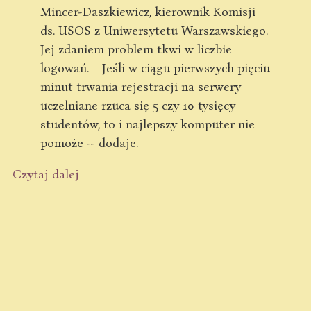
Mincer-Daszkiewicz, kierownik Komisji
ds. USOS z Uniwersytetu Warszawskiego.
Jej zdaniem problem tkwi w liczbie
logowań. – Jeśli w ciągu pierwszych pięciu
minut trwania rejestracji na serwery
uczelniane rzuca się 5 czy 10 tysięcy
studentów, to i najlepszy komputer nie
pomoże -- dodaje.
Czytaj dalej