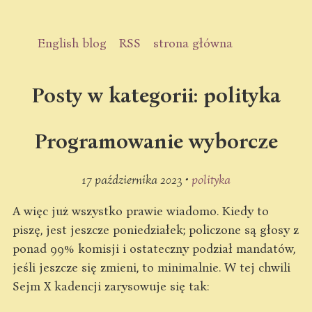
English blog
RSS
strona główna
Posty w kategorii: polityka
Programowanie wyborcze
17 października 2023 •
polityka
A więc już wszystko prawie wiadomo. Kiedy to
piszę, jest jeszcze poniedziałek; policzone są głosy z
ponad 99% komisji i ostateczny podział mandatów,
jeśli jeszcze się zmieni, to minimalnie. W tej chwili
Sejm X kadencji zarysowuje się tak: