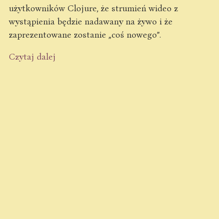
użytkowników Clojure, że strumień wideo z
wystąpienia będzie nadawany na żywo i że
zaprezentowane zostanie „coś nowego”.
Czytaj dalej