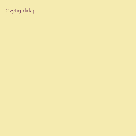
Czytaj dalej