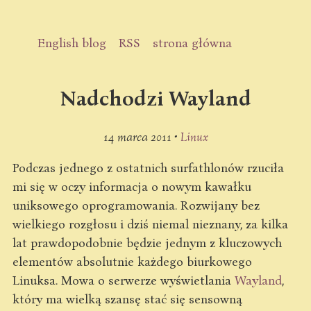
English blog
RSS
strona główna
Nadchodzi Wayland
14 marca 2011 •
Linux
Podczas jednego z ostatnich surfathlonów rzuciła
mi się w oczy informacja o nowym kawałku
uniksowego oprogramowania. Rozwijany bez
wielkiego rozgłosu i dziś niemal nieznany, za kilka
lat prawdopodobnie będzie jednym z kluczowych
elementów absolutnie każdego biurkowego
Linuksa. Mowa o serwerze wyświetlania
Wayland
,
który ma wielką szansę stać się sensowną