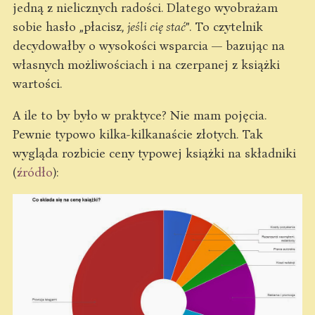
jedną z nielicznych radości. Dlatego wyobrażam
sobie hasło „płacisz,
jeśli cię stać
”. To czytelnik
decydowałby o wysokości wsparcia — bazując na
własnych możliwościach i na czerpanej z książki
wartości.
A ile to by było w praktyce? Nie mam pojęcia.
Pewnie typowo kilka-kilkanaście złotych. Tak
wygląda rozbicie ceny typowej książki na składniki
(
źródło
):