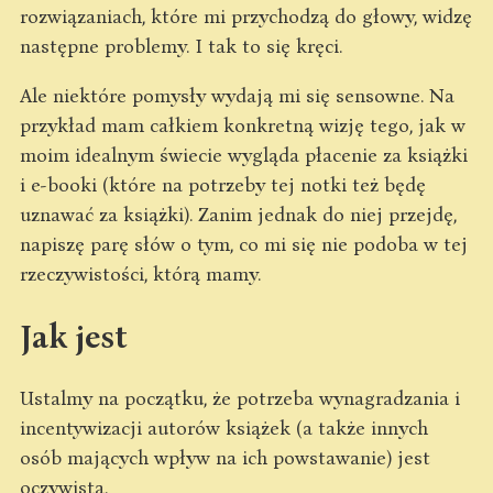
rozwiązaniach, które mi przychodzą do głowy, widzę
następne problemy. I tak to się kręci.
Ale niektóre pomysły wydają mi się sensowne. Na
przykład mam całkiem konkretną wizję tego, jak w
moim idealnym świecie wygląda płacenie za książki
i e-booki (które na potrzeby tej notki też będę
uznawać za książki). Zanim jednak do niej przejdę,
napiszę parę słów o tym, co mi się nie podoba w tej
rzeczywistości, którą mamy.
Jak jest
Ustalmy na początku, że potrzeba wynagradzania i
incentywizacji autorów książek (a także innych
osób mających wpływ na ich powstawanie) jest
oczywista.