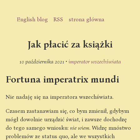
English blog
RSS
strona główna
Jak płacić za książki
10 października 2021 •
imperator wszechświata
Fortuna imperatrix mundi
Nie nadaję się na imperatora wszechświata.
Czasem zastanawiam się, co bym zmienił, gdybym
mógł dowolnie urządzić świat, i zawsze dochodzę
do tego samego wniosku:
nie wiem
. Widzę mnóstwo
problemów ze status quo, ale we wszystkich